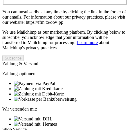
You can unsubscribe at any time by clicking the link in the footer of
our emails. For information about our privacy practices, please visit
our website: https://ffm.to/oov-pp
We use Mailchimp as our marketing platform. By clicking below to
subscribe, you acknowledge that your information will be
transferred to Mailchimp for processing.
Learn more
about
Mailchimp's privacy practices.
Zahlung & Versand
Zahlungsoptionen:
Wir versenden mit:
Shop Service