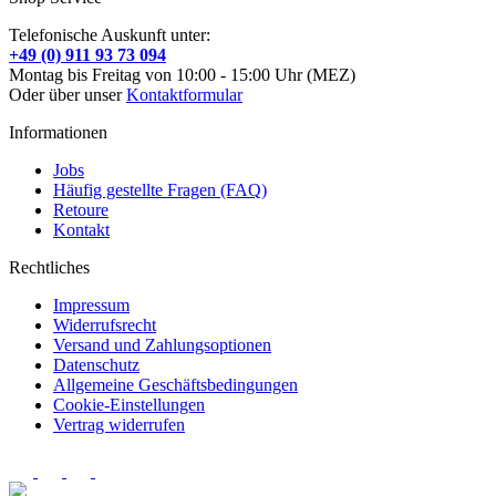
Telefonische Auskunft unter:
+49 (0) 911 93 73 094
Montag bis Freitag von 10:00 - 15:00 Uhr (MEZ)
Oder über unser
Kontaktformular
Informationen
Jobs
Häufig gestellte Fragen (FAQ)
Retoure
Kontakt
Rechtliches
Impressum
Widerrufsrecht
Versand und Zahlungsoptionen
Datenschutz
Allgemeine Geschäftsbedingungen
Cookie-Einstellungen
Vertrag widerrufen