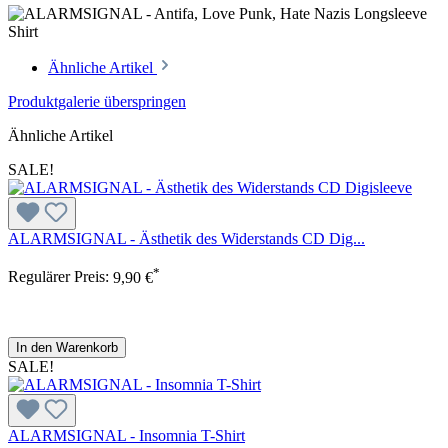
Ähnliche Artikel
Produktgalerie überspringen
Ähnliche Artikel
SALE!
ALARMSIGNAL - Ästhetik des Widerstands CD Dig...
*
Regulärer Preis:
9,90 €
In den Warenkorb
SALE!
ALARMSIGNAL - Insomnia T-Shirt