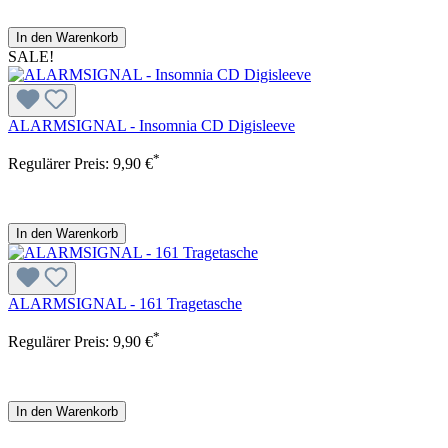
In den Warenkorb
SALE!
ALARMSIGNAL - Insomnia CD Digisleeve
*
Regulärer Preis:
9,90 €
In den Warenkorb
ALARMSIGNAL - 161 Tragetasche
*
Regulärer Preis:
9,90 €
In den Warenkorb