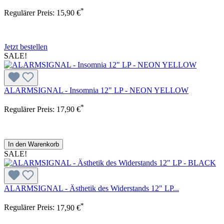
*
Regulärer Preis:
15,90 €
Jetzt bestellen
SALE!
ALARMSIGNAL - Insomnia 12" LP - NEON YELLOW
*
Regulärer Preis:
17,90 €
In den Warenkorb
SALE!
ALARMSIGNAL - Ästhetik des Widerstands 12" LP...
*
Regulärer Preis:
17,90 €