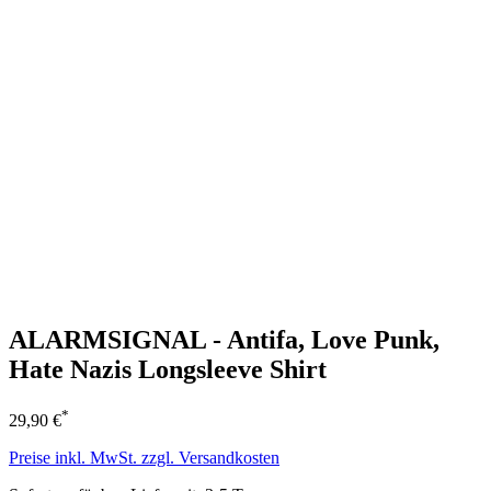
ALARMSIGNAL - Antifa, Love Punk,
Hate Nazis Longsleeve Shirt
*
29,90 €
Preise inkl. MwSt. zzgl. Versandkosten