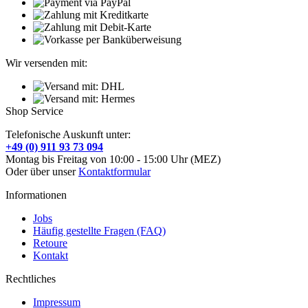
Wir versenden mit:
Shop Service
Telefonische Auskunft unter:
+49 (0) 911 93 73 094
Montag bis Freitag von 10:00 - 15:00 Uhr (MEZ)
Oder über unser
Kontaktformular
Informationen
Jobs
Häufig gestellte Fragen (FAQ)
Retoure
Kontakt
Rechtliches
Impressum