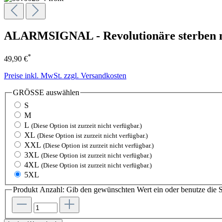
ALARMSIGNAL - Revolutionäre sterben n
*
49,90 €
Preise inkl. MwSt. zzgl. Versandkosten
GRÖSSE
auswählen
S
M
L
(Diese Option ist zurzeit nicht verfügbar.)
XL
(Diese Option ist zurzeit nicht verfügbar.)
XXL
(Diese Option ist zurzeit nicht verfügbar.)
3XL
(Diese Option ist zurzeit nicht verfügbar.)
4XL
(Diese Option ist zurzeit nicht verfügbar.)
5XL
Produkt Anzahl: Gib den gewünschten Wert ein oder benutze die S