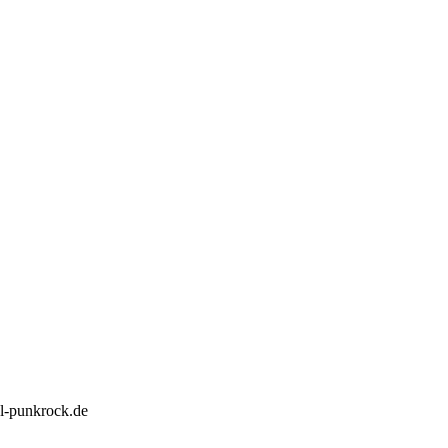
l-punkrock.de