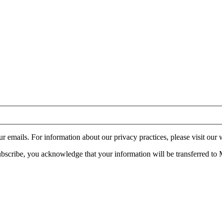
ur emails. For information about our privacy practices, please visit our 
bscribe, you acknowledge that your information will be transferred to