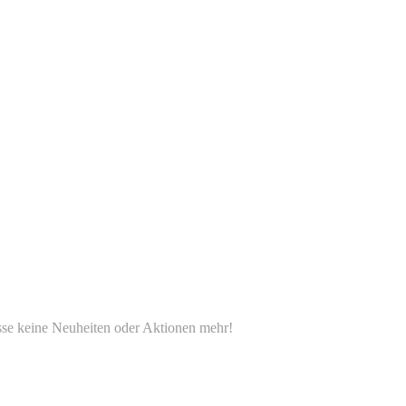
e keine Neuheiten oder Aktionen mehr!