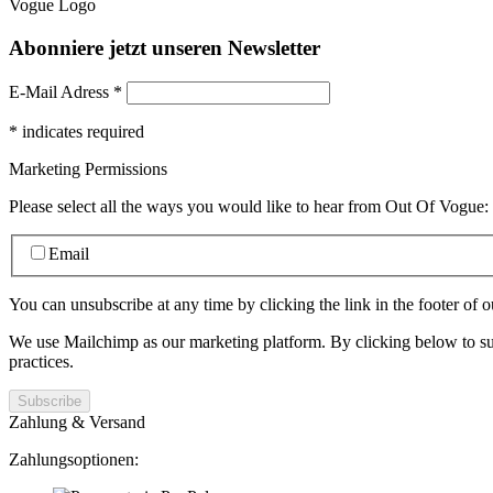
Abonniere jetzt unseren Newsletter
E-Mail Adress
*
*
indicates required
Marketing Permissions
Please select all the ways you would like to hear from Out Of Vogue:
Email
You can unsubscribe at any time by clicking the link in the footer of o
We use Mailchimp as our marketing platform. By clicking below to su
practices.
Zahlung & Versand
Zahlungsoptionen: