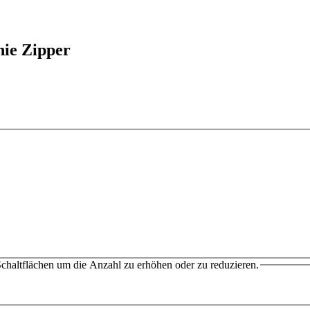
ie Zipper
chaltflächen um die Anzahl zu erhöhen oder zu reduzieren.